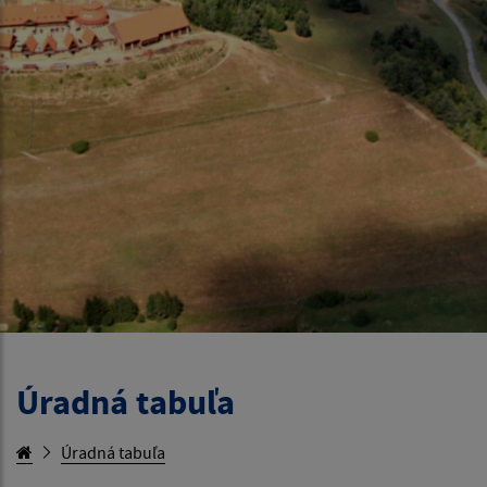
Úradná tabuľa
Úradná tabuľa