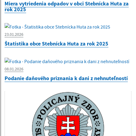
Miera vytriedenia odpadov v obci Stebnícka Huta za
rok 2025
23.01.2026
Štatistika obce Stebnícka Huta za rok 2025
08.01.2026
Podanie daňového priznania k dani z nehnuteľností