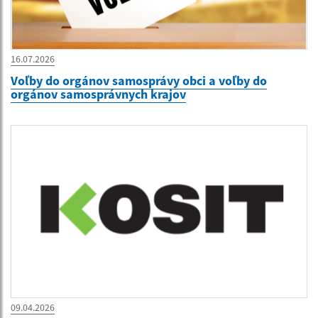
16.07.2026
Voľby do orgánov samosprávy obci a voľby do
orgánov samosprávnych krajov
09.04.2026