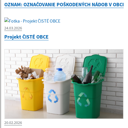
OZNAM: OZNAČOVANIE POŠKODENÝCH NÁDOB V OBCI
24.03.2026
Projekt ČISTÉ OBCE
20.02.2026