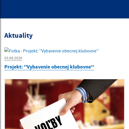
Aktuality
03.08.2026
Projekt: ''Vybavenie obecnej klubovne''