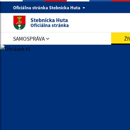
Oficiálna stránka Stebnícka Huta
Stebnícka Huta
Oficiálna stránka
SAMOSPRÁVA
ŽI