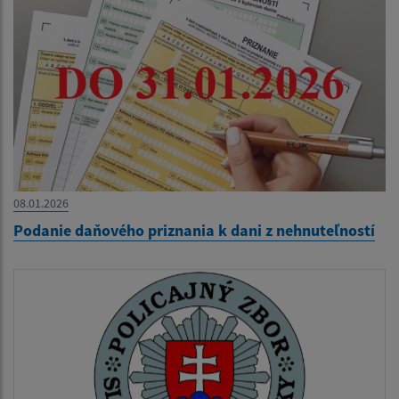
08.01.2026
Podanie daňového priznania k dani z nehnuteľností