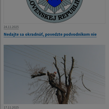
24.11.2025
Nedajte sa okradnúť, povedzte podvodníkom nie
17.11.2025