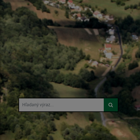
Hľadaný výraz...