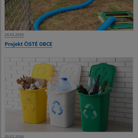
24.03.2026
Projekt ČISTÉ OBCE
20.02.2026