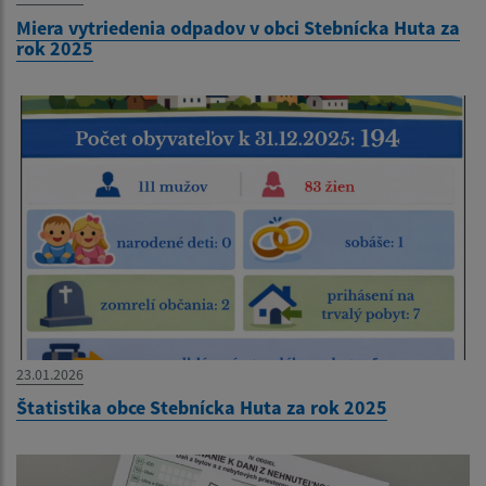
Miera vytriedenia odpadov v obci Stebnícka Huta za
rok 2025
23.01.2026
Štatistika obce Stebnícka Huta za rok 2025