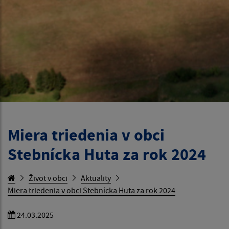
Miera triedenia v obci
Stebnícka Huta za rok 2024
Život v obci
Aktuality
Miera triedenia v obci Stebnícka Huta za rok 2024
24.03.2025