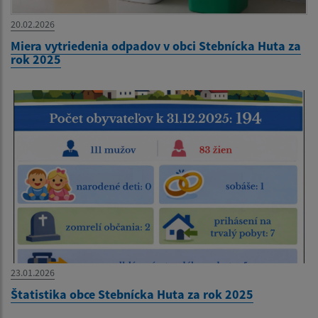
20.02.2026
Miera vytriedenia odpadov v obci Stebnícka Huta za
rok 2025
23.01.2026
Štatistika obce Stebnícka Huta za rok 2025