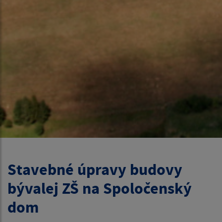
Stavebné úpravy budovy
bývalej ZŠ na Spoločenský
dom