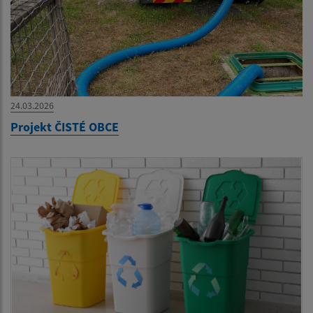
24.03.2026
Projekt ČISTÉ OBCE