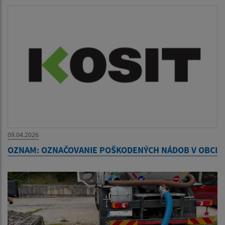
09.04.2026
OZNAM: OZNAČOVANIE POŠKODENÝCH NÁDOB V OBCI