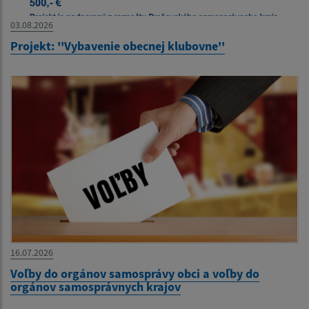
03.08.2026
Projekt: ''Vybavenie obecnej klubovne''
16.07.2026
Voľby do orgánov samosprávy obci a voľby do
orgánov samosprávnych krajov