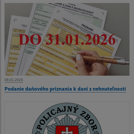
08.01.2026
Podanie daňového priznania k dani z nehnuteľností