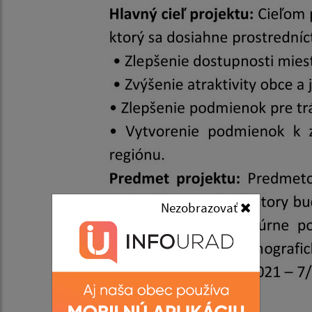
Nezobrazovať