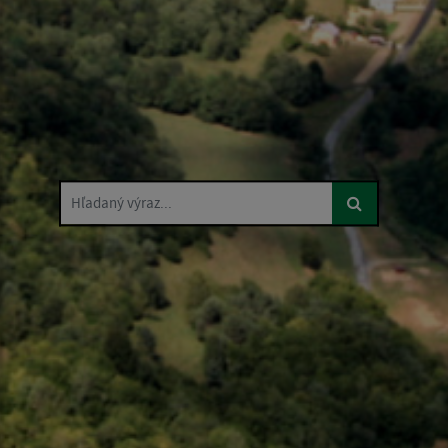
Hľadaný výraz...