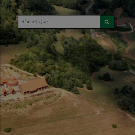
Hľadaný výraz...