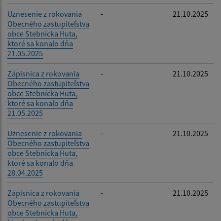
Uznesenie z rokovania
-
21.10.2025
Obecného zastupiteľstva
obce Stebnícka Huta,
ktoré sa konalo dňa
21.05.2025
Zápisnica z rokovania
-
21.10.2025
Obecného zastupiteľstva
obce Stebnícka Huta,
ktoré sa konalo dňa
21.05.2025
Uznesenie z rokovania
-
21.10.2025
Obecného zastupiteľstva
obce Stebnícka Huta,
ktoré sa konalo dňa
28.04.2025
Zápisnica z rokovania
-
21.10.2025
Obecného zastupiteľstva
obce Stebnícka Huta,