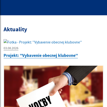
Aktuality
03.08.2026
Projekt: ''Vybavenie obecnej klubovne''