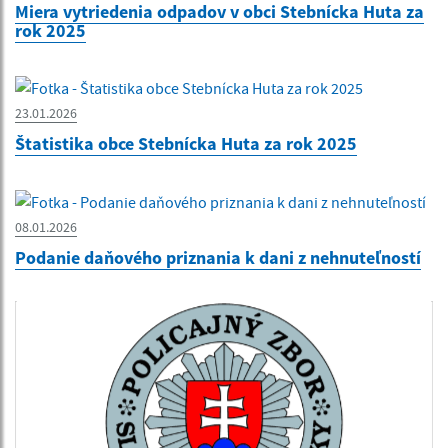
Miera vytriedenia odpadov v obci Stebnícka Huta za
rok 2025
23.01.2026
Štatistika obce Stebnícka Huta za rok 2025
08.01.2026
Podanie daňového priznania k dani z nehnuteľností