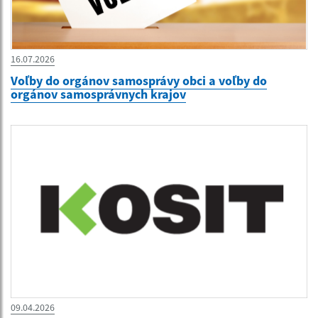
16.07.2026
Voľby do orgánov samosprávy obci a voľby do
orgánov samosprávnych krajov
09.04.2026