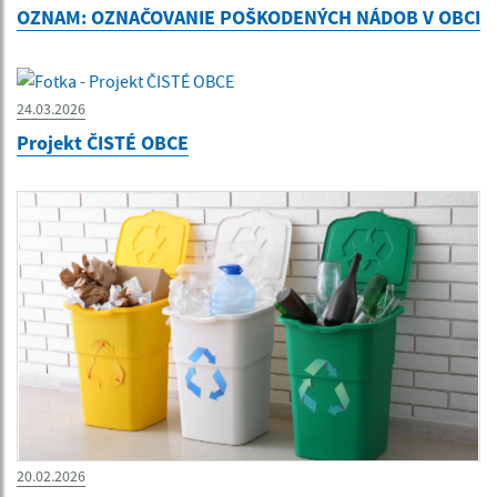
OZNAM: OZNAČOVANIE POŠKODENÝCH NÁDOB V OBCI
24.03.2026
Projekt ČISTÉ OBCE
20.02.2026