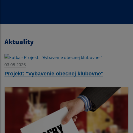
Aktuality
03.08.2026
Projekt: ''Vybavenie obecnej klubovne''