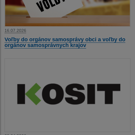
16.07.2026
Voľby do orgánov samosprávy obci a voľby do
orgánov samosprávnych krajov