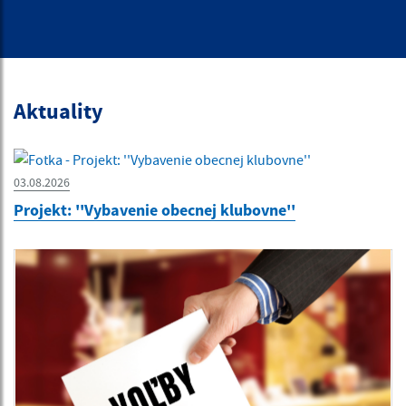
Aktuality
03.08.2026
Projekt: ''Vybavenie obecnej klubovne''