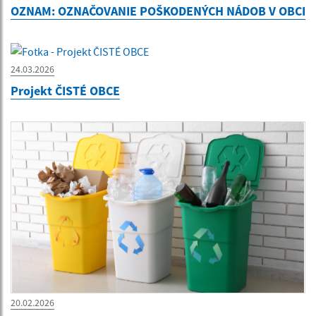
OZNAM: OZNAČOVANIE POŠKODENÝCH NÁDOB V OBCI
24.03.2026
Projekt ČISTÉ OBCE
20.02.2026