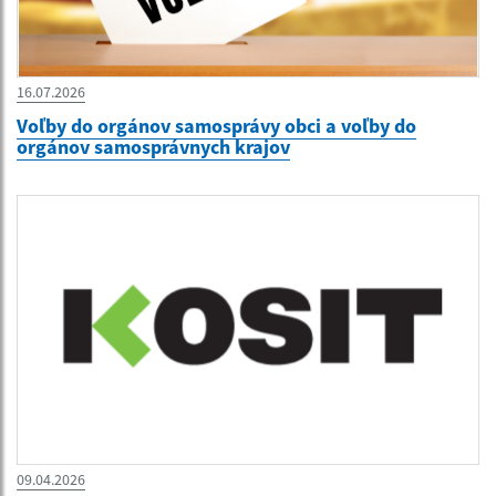
16.07.2026
Voľby do orgánov samosprávy obci a voľby do
orgánov samosprávnych krajov
09.04.2026