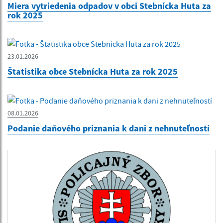
Miera vytriedenia odpadov v obci Stebnícka Huta za
rok 2025
23.01.2026
Štatistika obce Stebnícka Huta za rok 2025
08.01.2026
Podanie daňového priznania k dani z nehnuteľností