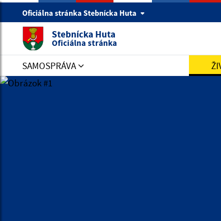
Oficiálna stránka Stebnícka Huta
Stebnícka Huta
Oficiálna stránka
SAMOSPRÁVA
ŽI